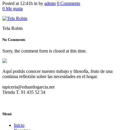
Posted at 12:41h
in
by
admin
0 Comments
0
Me gusta
Tela Robin
No Comments
Sorry, the comment form is closed at this time.
Aquí podrás conocer nuestro trabajo y filosofía, fruto de una
continua reflexión sobre las necesidades en el hogar.
tapiceria@eduardogarcia.net
Tienda T. 91 435 52 54
Menú
Inicio