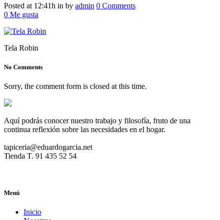
Posted at 12:41h
in
by
admin
0 Comments
0
Me gusta
Tela Robin
No Comments
Sorry, the comment form is closed at this time.
Aquí podrás conocer nuestro trabajo y filosofía, fruto de una
continua reflexión sobre las necesidades en el hogar.
tapiceria@eduardogarcia.net
Tienda T. 91 435 52 54
Menú
Inicio