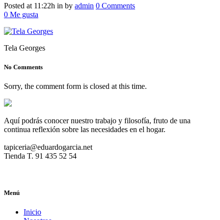
Posted at 11:22h
in
by
admin
0 Comments
0
Me gusta
Tela Georges
No Comments
Sorry, the comment form is closed at this time.
Aquí podrás conocer nuestro trabajo y filosofía, fruto de una
continua reflexión sobre las necesidades en el hogar.
tapiceria@eduardogarcia.net
Tienda T. 91 435 52 54
Menú
Inicio