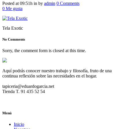
Posted at 09:51h
in
by
admin
0 Comments
0
Me gusta
Tela Exotic
No Comments
Sorry, the comment form is closed at this time.
Aquí podrás conocer nuestro trabajo y filosofía, fruto de una
continua reflexión sobre las necesidades en el hogar.
tapiceria@eduardogarcia.net
Tienda T. 91 435 52 54
Menú
Inicio