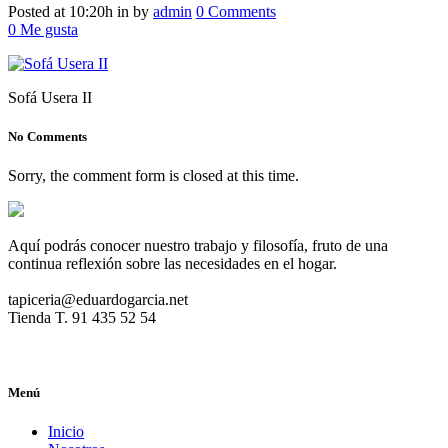
Posted at 10:20h
in
by
admin
0 Comments
0
Me gusta
Sofá Usera II
No Comments
Sorry, the comment form is closed at this time.
Aquí podrás conocer nuestro trabajo y filosofía, fruto de una
continua reflexión sobre las necesidades en el hogar.
tapiceria@eduardogarcia.net
Tienda T. 91 435 52 54
Menú
Inicio