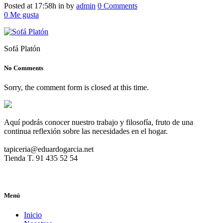
Posted at 17:58h
in
by
admin
0 Comments
0
Me gusta
Sofá Platón
No Comments
Sorry, the comment form is closed at this time.
Aquí podrás conocer nuestro trabajo y filosofía, fruto de una
continua reflexión sobre las necesidades en el hogar.
tapiceria@eduardogarcia.net
Tienda T. 91 435 52 54
Menú
Inicio