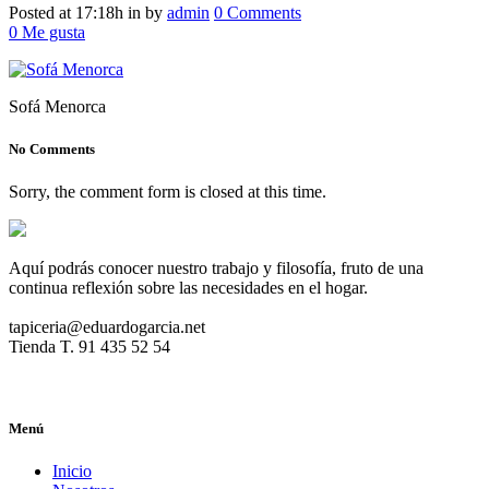
Posted at 17:18h
in
by
admin
0 Comments
0
Me gusta
Sofá Menorca
No Comments
Sorry, the comment form is closed at this time.
Aquí podrás conocer nuestro trabajo y filosofía, fruto de una
continua reflexión sobre las necesidades en el hogar.
tapiceria@eduardogarcia.net
Tienda T. 91 435 52 54
Menú
Inicio