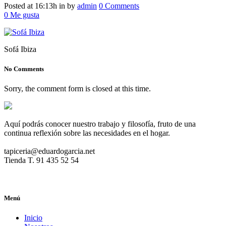
Posted at 16:13h
in
by
admin
0 Comments
0
Me gusta
Sofá Ibiza
No Comments
Sorry, the comment form is closed at this time.
Aquí podrás conocer nuestro trabajo y filosofía, fruto de una
continua reflexión sobre las necesidades en el hogar.
tapiceria@eduardogarcia.net
Tienda T. 91 435 52 54
Menú
Inicio