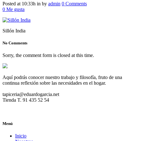
Posted at 10:33h
in
by
admin
0 Comments
0
Me gusta
Sillón India
No Comments
Sorry, the comment form is closed at this time.
Aquí podrás conocer nuestro trabajo y filosofía, fruto de una
continua reflexión sobre las necesidades en el hogar.
tapiceria@eduardogarcia.net
Tienda T. 91 435 52 54
Menú
Inicio