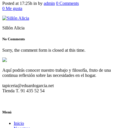
Posted at 17:25h
in
by
admin
0 Comments
0
Me gusta
Sillón Alicia
No Comments
Sorry, the comment form is closed at this time.
Aquí podrás conocer nuestro trabajo y filosofía, fruto de una
continua reflexión sobre las necesidades en el hogar.
tapiceria@eduardogarcia.net
Tienda T. 91 435 52 54
Menú
Inicio