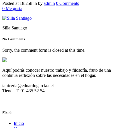
Posted at 18:25h
in
by
admin
0 Comments
0
Me gusta
Silla Santiago
No Comments
Sorry, the comment form is closed at this time.
Aquí podrás conocer nuestro trabajo y filosofía, fruto de una
continua reflexión sobre las necesidades en el hogar.
tapiceria@eduardogarcia.net
Tienda T. 91 435 52 54
Menú
Inicio