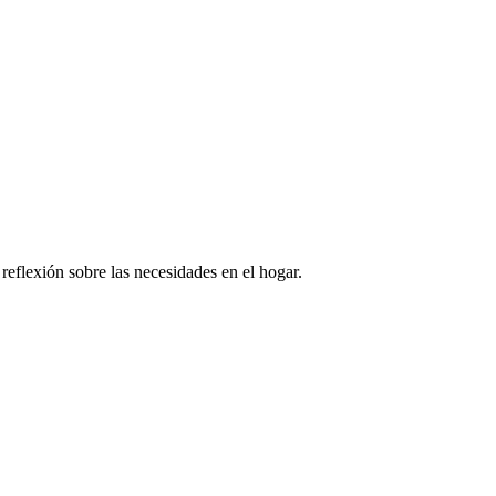
 reflexión sobre las necesidades en el hogar.