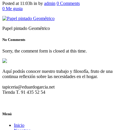
Posted at 11:03h
in
by
admin
0 Comments
0
Me gusta
Papel pintado Geométrico
No Comments
Sorry, the comment form is closed at this time.
Aquí podrás conocer nuestro trabajo y filosofía, fruto de una
continua reflexión sobre las necesidades en el hogar.
tapiceria@eduardogarcia.net
Tienda T. 91 435 52 54
Menú
Inicio