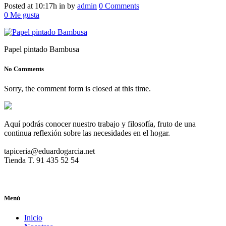
Posted at 10:17h
in
by
admin
0 Comments
0
Me gusta
Papel pintado Bambusa
No Comments
Sorry, the comment form is closed at this time.
Aquí podrás conocer nuestro trabajo y filosofía, fruto de una
continua reflexión sobre las necesidades en el hogar.
tapiceria@eduardogarcia.net
Tienda T. 91 435 52 54
Menú
Inicio