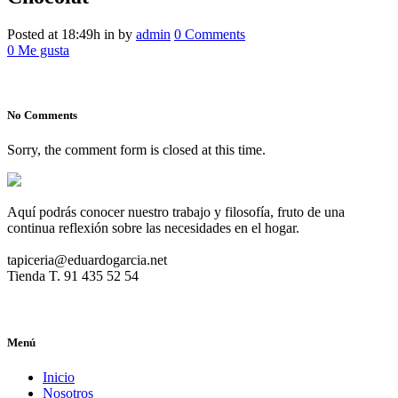
Chocolat
Posted at 18:49h
in
by
admin
0 Comments
0
Me gusta
No Comments
Sorry, the comment form is closed at this time.
Aquí podrás conocer nuestro trabajo y filosofía, fruto de una
continua reflexión sobre las necesidades en el hogar.
tapiceria@eduardogarcia.net
Tienda T. 91 435 52 54
Menú
Inicio
Nosotros