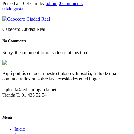
Posted at 16:47h
in
by
admin
0 Comments
0
Me gusta
Cabecero Ciudad Real
No Comments
Sorry, the comment form is closed at this time.
Aquí podrás conocer nuestro trabajo y filosofía, fruto de una
continua reflexión sobre las necesidades en el hogar.
tapiceria@eduardogarcia.net
Tienda T. 91 435 52 54
Menú
Inicio