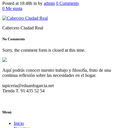
Posted at 18:48h
in
by
admin
0 Comments
0
Me gusta
Cabecero Ciudad Real
No Comments
Sorry, the comment form is closed at this time.
Aquí podrás conocer nuestro trabajo y filosofía, fruto de una
continua reflexión sobre las necesidades en el hogar.
tapiceria@eduardogarcia.net
Tienda T. 91 435 52 54
Menú
Inicio