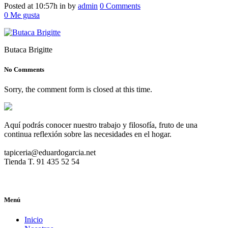
Posted at 10:57h
in
by
admin
0 Comments
0
Me gusta
Butaca Brigitte
No Comments
Sorry, the comment form is closed at this time.
Aquí podrás conocer nuestro trabajo y filosofía, fruto de una
continua reflexión sobre las necesidades en el hogar.
tapiceria@eduardogarcia.net
Tienda T. 91 435 52 54
Menú
Inicio