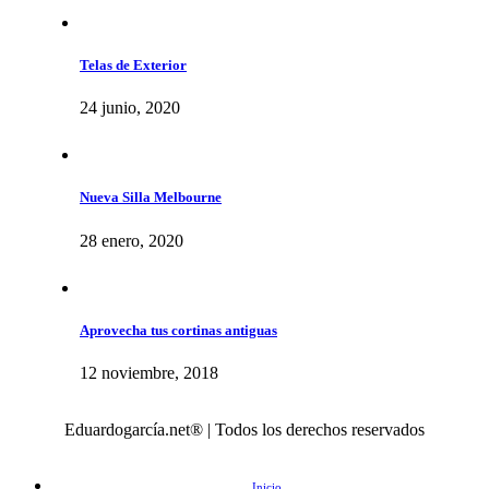
Telas de Exterior
24 junio, 2020
Nueva Silla Melbourne
28 enero, 2020
Aprovecha tus cortinas antiguas
12 noviembre, 2018
Eduardogarcía.net® | Todos los derechos reservados
Inicio