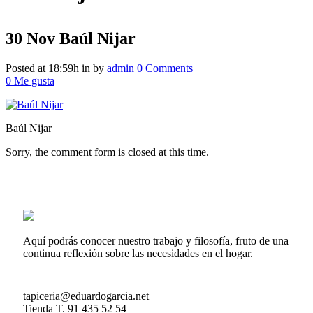
30 Nov
Baúl Nijar
Posted at 18:59h
in
by
admin
0 Comments
0
Me gusta
Baúl Nijar
Sorry, the comment form is closed at this time.
Aquí podrás conocer nuestro trabajo y filosofía, fruto de una
continua reflexión sobre las necesidades en el hogar.
tapiceria@eduardogarcia.net
Tienda T. 91 435 52 54