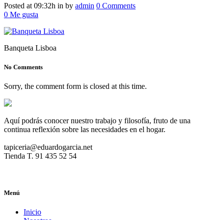
Posted at 09:32h
in
by
admin
0 Comments
0
Me gusta
Banqueta Lisboa
No Comments
Sorry, the comment form is closed at this time.
Aquí podrás conocer nuestro trabajo y filosofía, fruto de una
continua reflexión sobre las necesidades en el hogar.
tapiceria@eduardogarcia.net
Tienda T. 91 435 52 54
Menú
Inicio