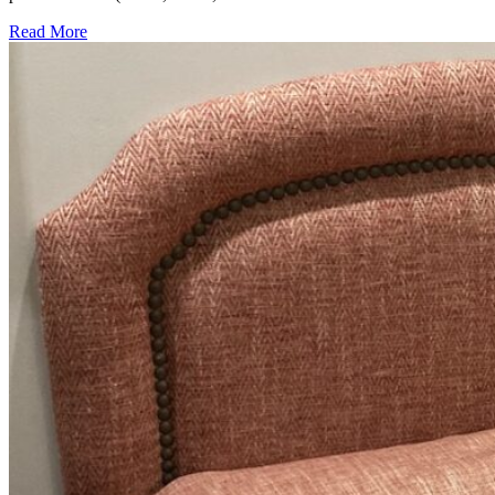
Read More