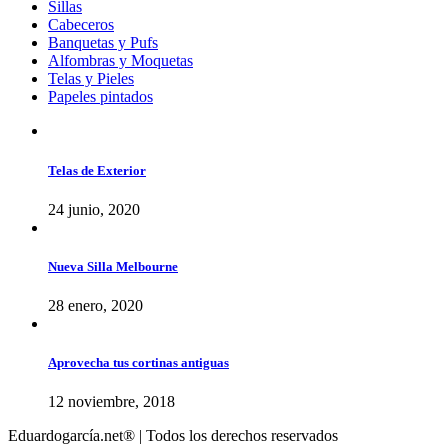
Sillas
Cabeceros
Banquetas y Pufs
Alfombras y Moquetas
Telas y Pieles
Papeles pintados
Telas de Exterior
24 junio, 2020
Nueva Silla Melbourne
28 enero, 2020
Aprovecha tus cortinas antiguas
12 noviembre, 2018
Eduardogarcía.net® | Todos los derechos reservados