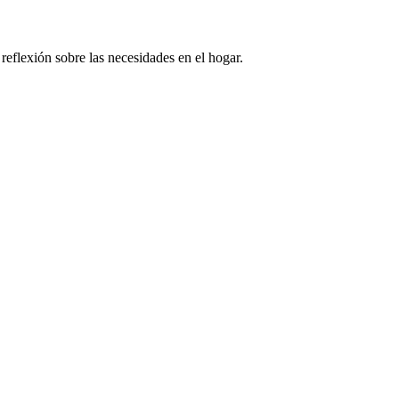
 reflexión sobre las necesidades en el hogar.