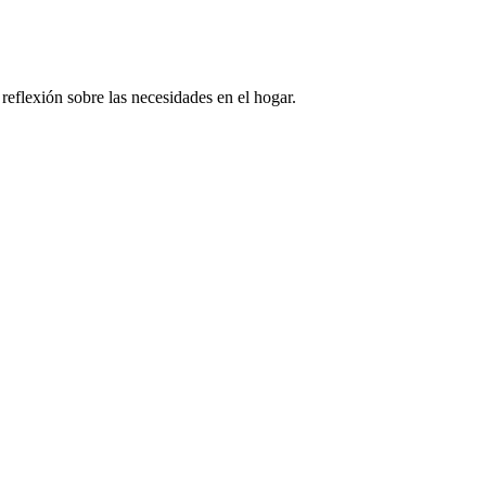
 reflexión sobre las necesidades en el hogar.