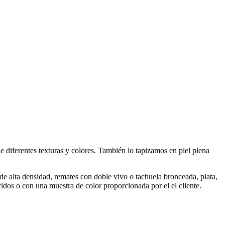
 diferentes texturas y colores. También lo tapizamos en piel plena
e alta densidad, remates con doble vivo o tachuela bronceada, plata,
idos o con una muestra de color proporcionada por el el cliente.