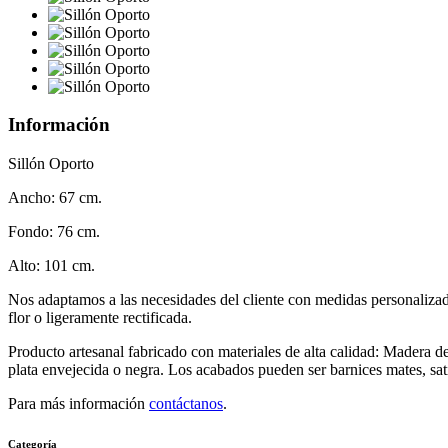
Información
Sillón Oporto
Ancho: 67 cm.
Fondo: 76 cm.
Alto: 101 cm.
Nos adaptamos a las necesidades del cliente con medidas personalizad
flor o ligeramente rectificada.
Producto artesanal fabricado con materiales de alta calidad: Madera 
plata envejecida o negra. Los acabados pueden ser barnices mates, sat
Para más información
contáctanos
.
Categoría