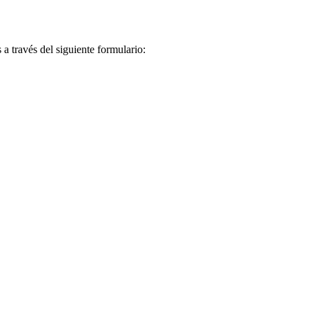
a través del siguiente formulario: