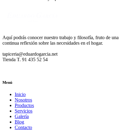
tapizados
Aquí podrás conocer nuestro trabajo y filosofía, fruto de una
continua reflexión sobre las necesidades en el hogar.
tapiceria@eduardogarcia.net
Tienda T. 91 435 52 54
Menú
Inicio
Nosotros
Productos
Servicios
Galería
Blog
Contacto