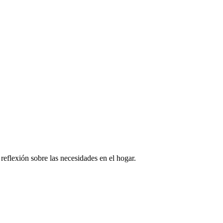
 reflexión sobre las necesidades en el hogar.