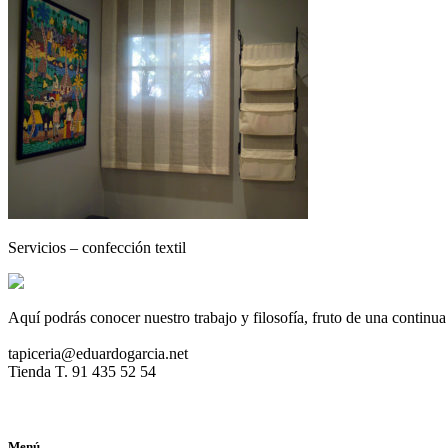
Servicios – confección textil
Aquí podrás conocer nuestro trabajo y filosofía, fruto de una continua
tapiceria@eduardogarcia.net
Tienda T. 91 435 52 54
Menú